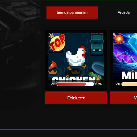
Semua permainan
Arcade
RTP
79%
RTP
Chicken+
M