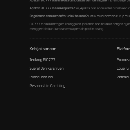
Apakah BIG777 bisa di akses di Indonesia dan luar negeri?
Ya, tentu saja, p
Apakah BIG777 memiliki aplikasi?
Ya, Aplikasi bisa anda install di halaman
Bagaimana cara mendaftar untuk bermain?
Untuk mulai bermain cukup mudah
BIG777 memiliki beragam keunggulan, jadi anda bisa bermain dengan nya
menggembirakan, karena semua pemain pasti menang.
Kebijaksanaan
Platfor
Tentang BIG777
Promosi
Syarat dan Ketentuan
Loyalty
Pusat Bantuan
Referral
Responsible Gambling