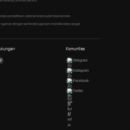
kat Desktop, Android dan IOS.
 proses pendaftaran, selamat anda sudah bisa bermain.
nyaman dengan santai dan juga kami memiliki kabar sangat
ukungan
Komunitas
Telegram
Instagram
Facebook
Twitter