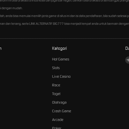
latform ini bisa di akses di Indonesia dan juga luar negeri, bahkan bisa di akses di semua type prang
 ini dengan mudah.
, anda bisa memulai memilih jenis game di situs ini dan isi data pendaftaran, bila sudah selesai
man dan tenang, serta LINK ALTERNATIF BIG777 bisa menjadi tempat anda untuk bermain dengan 
m
Kategori
D
Hot Games
Slots
Live Casino
Race
Togel
Olahraga
Crash Game
Arcade
Poker