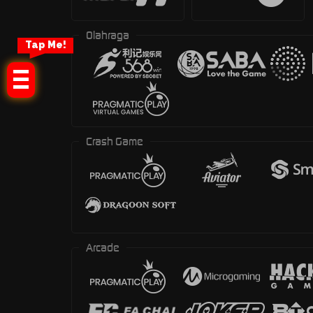
Olahraga
Tap Me!
Crash Game
Arcade