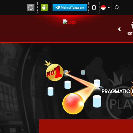
Main di Telegram
HOT