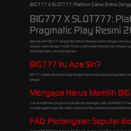
BIG777 X SLOT777: Platform Game Online Dengan
BIG777 X SLOT777: Plat
Pragmatic Play Resmi 
Bermain APK BIG777 sangat diminati di indonesia karena dengan bermain 
banyak varian dengan modal 10 ribu rupiah sudah bisa bermain dengan nyam
situs tidak kalah unik serta kekinian.
BIG777 Itu Apa Sih?
BIG777 adalah situs terpercaya dengan lisensi resmi yang menyediakan ber
banget.
Mengapa Harus Memilih BI
Link situs bermain jangan sampai pilih sembarangan, pilih LOGIN BIG777 kar
memiliki system login dan daftar responsive bisa di akses secepat kilat di m
FAQ: Pertanyaan Seputar Be