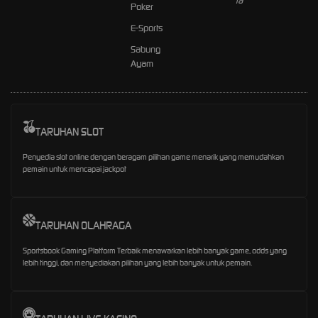
Poker
E-Sports
Sabung
Ayam
TARUHAN SLOT
Penyedia slot online dengan beragam pilihan game menarik yang memudahkan
pemain untuk mencapai jackpot
TARUHAN OLAHRAGA
Sportsbook Gaming Platform Terbaik menawarkan lebih banyak game, odds yang
lebih tinggi, dan menyediakan pilihan yang lebih banyak untuk pemain.