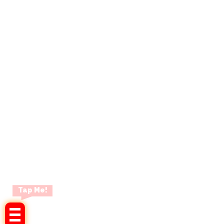
Tap Me!