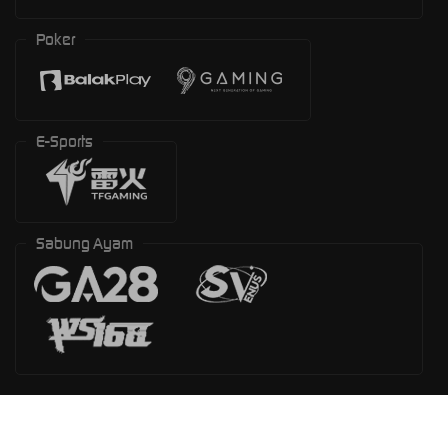
Poker
E-Sports
Sabung Ayam